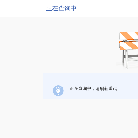
正在查询中
正在查询中，请刷新重试