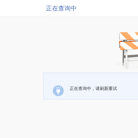
正在查询中
正在查询中，请刷新重试