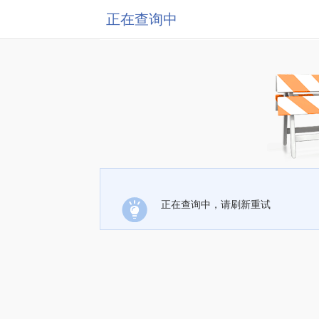
正在查询中
正在查询中，请刷新重试