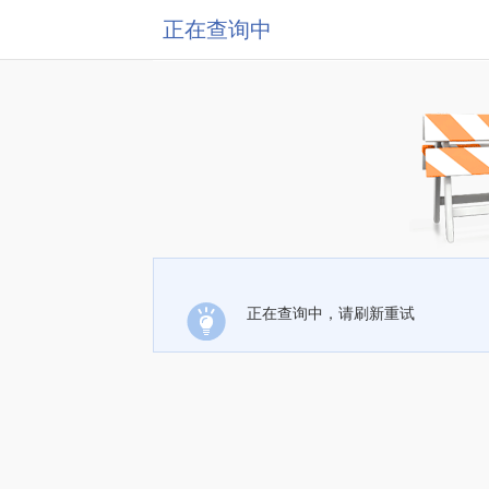
正在查询中
正在查询中，请刷新重试