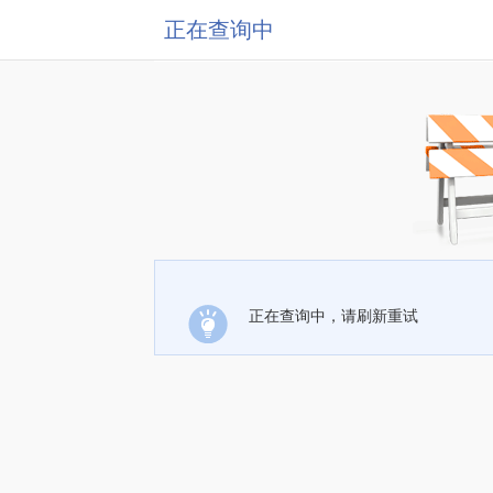
正在查询中
正在查询中，请刷新重试